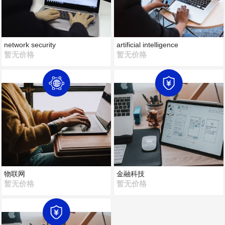
network security
artificial intelligence
暂无价格
暂无价格
物联网
金融科技
暂无价格
暂无价格